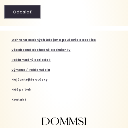
Odoslať
Ochrana osobných údajov a poučenie o cookies
Všeobecné obchodné podmienky
Reklamačný poriadok
Výmena / Reklamácia
Najčastejšie otázky
Náš príbeh
Kontakt